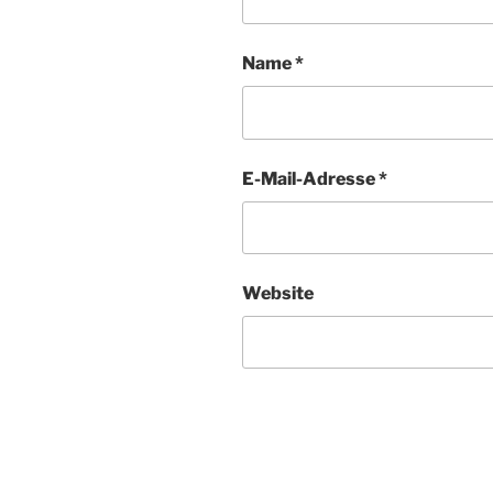
Name
*
E-Mail-Adresse
*
Website