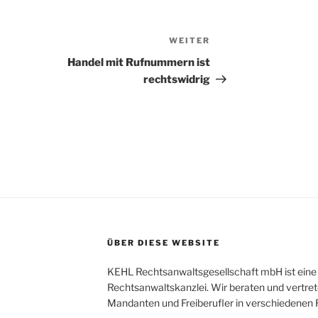
WEITER
Nächster
Beitrag
Handel mit Rufnummern ist
rechtswidrig
ÜBER DIESE WEBSITE
KEHL Rechtsanwaltsgesellschaft mbH ist eine 
Rechtsanwaltskanzlei. Wir beraten und vertret
Mandanten und Freiberufler in verschiedenen 