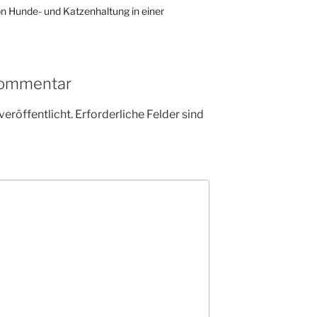
on Hunde- und Katzenhaltung in einer
Kommentar
veröffentlicht.
Erforderliche Felder sind