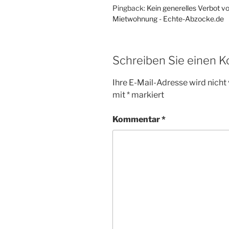
Pingback:
Kein generelles Verbot v
Mietwohnung - Echte-Abzocke.de
Schreiben Sie einen 
Ihre E-Mail-Adresse wird nicht 
mit
*
markiert
Kommentar
*