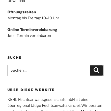
Download
Öffnungszeiten
Montag bis Freitag: 10–19 Uhr
Online-Terminvereinbarung
Jetzt Termin vereinbaren
SUCHE
Suchen
Suche
nach:
ÜBER DIESE WEBSITE
KEHL Rechtsanwaltsgesellschaft mbH ist eine
überregional tätige Rechtsanwaltskanzlei. Wir beraten