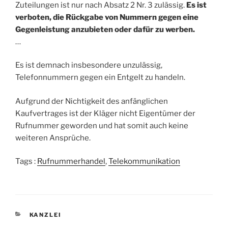
Zuteilungen ist nur nach Absatz 2 Nr. 3 zulässig.
Es ist
verboten, die Rückgabe von Nummern gegen eine
Gegenleistung anzubieten oder dafür zu werben.
…
Es ist demnach insbesondere unzulässig,
Telefonnummern gegen ein Entgelt zu handeln.
Aufgrund der Nichtigkeit des anfänglichen
Kaufvertrages ist der Kläger nicht Eigentümer der
Rufnummer geworden und hat somit auch keine
weiteren Ansprüche.
Tags :
Rufnummerhandel
,
Telekommunikation
KATEGORIEN
KANZLEI