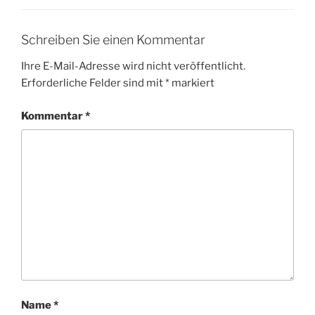
Schreiben Sie einen Kommentar
Ihre E-Mail-Adresse wird nicht veröffentlicht.
Erforderliche Felder sind mit
*
markiert
Kommentar
*
Name
*