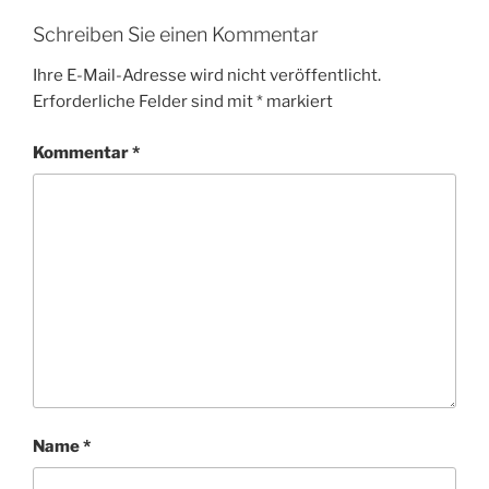
Schreiben Sie einen Kommentar
Ihre E-Mail-Adresse wird nicht veröffentlicht.
Erforderliche Felder sind mit
*
markiert
Kommentar
*
Name
*