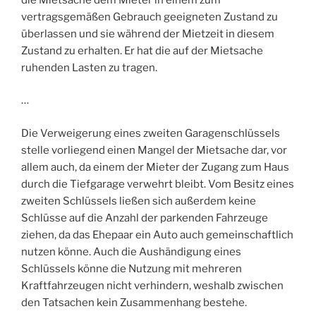
vertragsgemäßen Gebrauch geeigneten Zustand zu
überlassen und sie während der Mietzeit in diesem
Zustand zu erhalten. Er hat die auf der Mietsache
ruhenden Lasten zu tragen.
…
Die Verweigerung eines zweiten Garagenschlüssels
stelle vorliegend einen Mangel der Mietsache dar, vor
allem auch, da einem der Mieter der Zugang zum Haus
durch die Tiefgarage verwehrt bleibt. Vom Besitz eines
zweiten Schlüssels ließen sich außerdem keine
Schlüsse auf die Anzahl der parkenden Fahrzeuge
ziehen, da das Ehepaar ein Auto auch gemeinschaftlich
nutzen könne. Auch die Aushändigung eines
Schlüssels könne die Nutzung mit mehreren
Kraftfahrzeugen nicht verhindern, weshalb zwischen
den Tatsachen kein Zusammenhang bestehe.