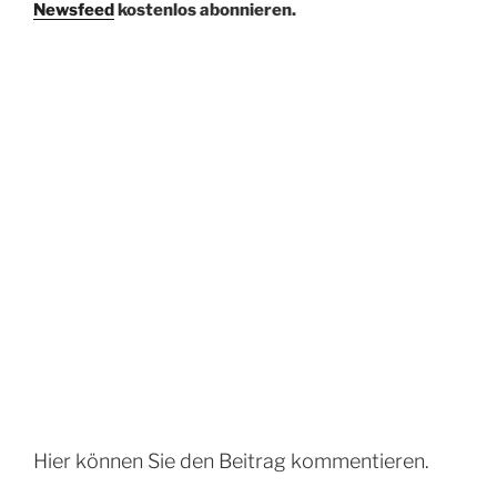
Newsfeed
kostenlos abonnieren.
Hier können Sie den Beitrag kommentieren.