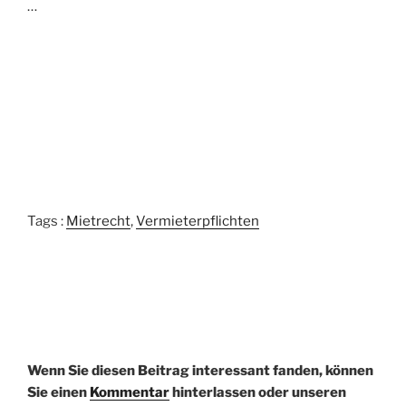
…
Tags :
Mietrecht
,
Vermieterpflichten
Wenn Sie diesen Beitrag interessant fanden, können
Sie einen
Kommentar
hinterlassen oder unseren