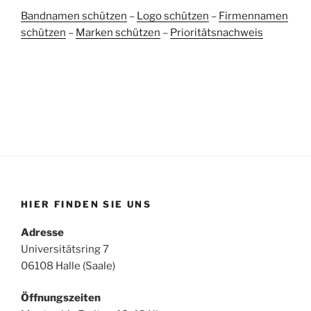
Bandnamen schützen
–
Logo schützen
–
Firmennamen
schützen
–
Marken schützen
–
Prioritätsnachweis
HIER FINDEN SIE UNS
Adresse
Universitätsring 7
06108 Halle (Saale)
Öffnungszeiten