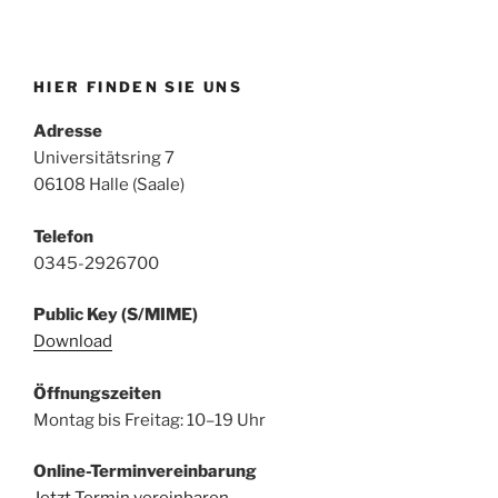
HIER FINDEN SIE UNS
Adresse
Universitätsring 7
06108 Halle (Saale)
Telefon
0345-2926700
Public Key (S/MIME)
Download
Öffnungszeiten
Montag bis Freitag: 10–19 Uhr
Online-Terminvereinbarung