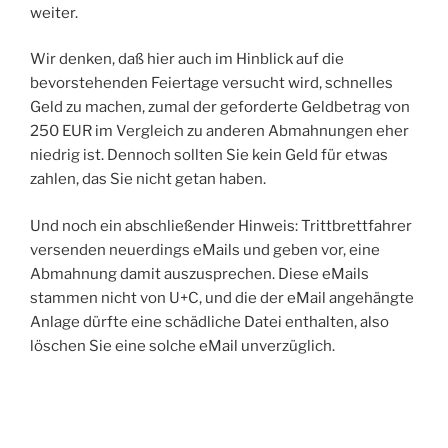
weiter.
Wir denken, daß hier auch im Hinblick auf die
bevorstehenden Feiertage versucht wird, schnelles
Geld zu machen, zumal der geforderte Geldbetrag von
250 EUR im Vergleich zu anderen Abmahnungen eher
niedrig ist. Dennoch sollten Sie kein Geld für etwas
zahlen, das Sie nicht getan haben.
Und noch ein abschließender Hinweis: Trittbrettfahrer
versenden neuerdings eMails und geben vor, eine
Abmahnung damit auszusprechen. Diese eMails
stammen nicht von U+C, und die der eMail angehängte
Anlage dürfte eine schädliche Datei enthalten, also
löschen Sie eine solche eMail unverzüglich.