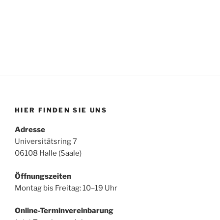
HIER FINDEN SIE UNS
Adresse
Universitätsring 7
06108 Halle (Saale)
Öffnungszeiten
Montag bis Freitag: 10–19 Uhr
Online-Terminvereinbarung