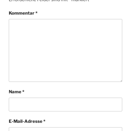
Kommentar
*
Name
*
E-Mail-Adresse
*