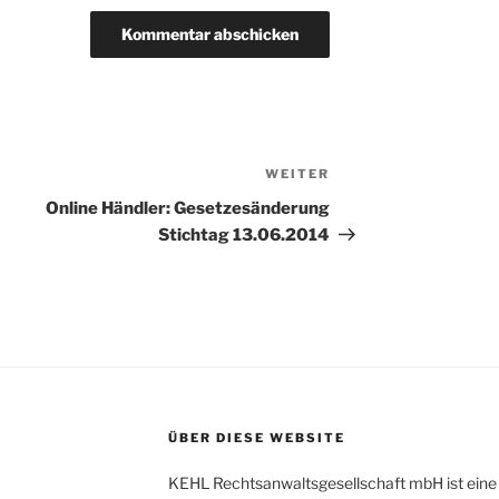
WEITER
Nächster
Beitrag
Online Händler: Gesetzesänderung
Stichtag 13.06.2014
ÜBER DIESE WEBSITE
KEHL Rechtsanwaltsgesellschaft mbH ist eine 