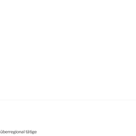
überregional tätige