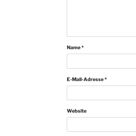
Name
*
E-Mail-Adresse
*
Website