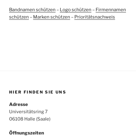
Bandnamen schützen
–
Logo schützen
–
Firmennamen
schützen
–
Marken schützen
–
Prioritätsnachweis
HIER FINDEN SIE UNS
Adresse
Universitätsring 7
06108 Halle (Saale)
Öffnungszeiten