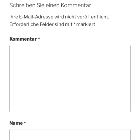
Schreiben Sie einen Kommentar
Ihre E-Mail-Adresse wird nicht veröffentlicht.
Erforderliche Felder sind mit
*
markiert
Kommentar
*
Name
*