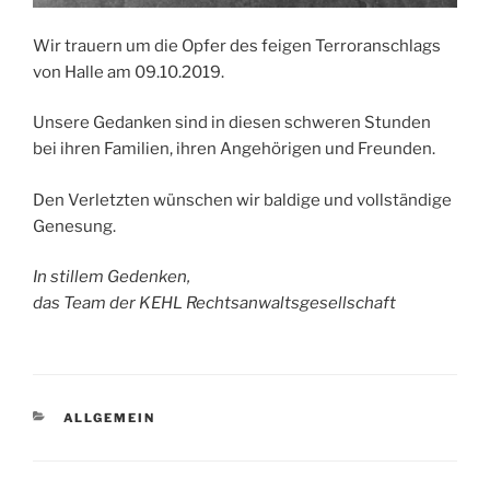
Wir trauern um die Opfer des feigen Terroranschlags
von Halle am 09.10.2019.
Unsere Gedanken sind in diesen schweren Stunden
bei ihren Familien, ihren Angehörigen und Freunden.
Den Verletzten wünschen wir baldige und vollständige
Genesung.
In stillem Gedenken,
das Team der KEHL Rechtsanwaltsgesellschaft
KATEGORIEN
ALLGEMEIN