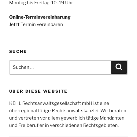
Montag bis Freitag: 10–19 Uhr
Online-Terminvereinbarung
Jetzt Termin vereinbaren
SUCHE
Suchen
Suche
nach:
ÜBER DIESE WEBSITE
KEHL Rechtsanwaltsgesellschaft mbH ist eine
überregional tätige Rechtsanwaltskanzlei. Wir beraten
und vertreten vor allem gewerblich tätige Mandanten
und Freiberufler in verschiedenen Rechtsgebieten.