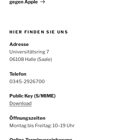
gegen Apple
HIER FINDEN SIE UNS
Adresse
Universitätsring 7
06108 Halle (Saale)
Telefon
0345-2926700
Public Key (S/MIME)
Download
Öffnungszeiten
Montag bis Freitag: 10–19 Uhr