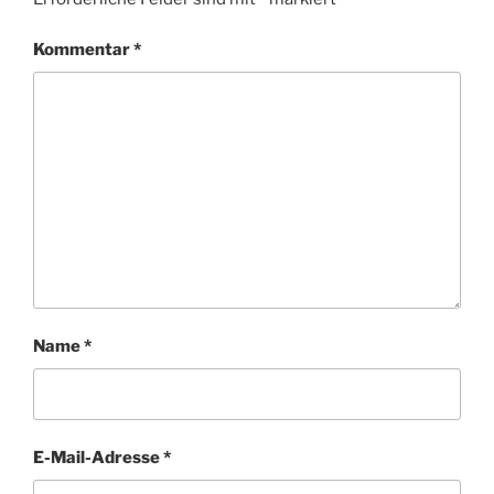
Kommentar
*
Name
*
E-Mail-Adresse
*