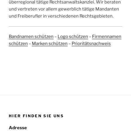
überregional tätige Rechtsanwaltskanzlei. Wir beraten
und vertreten vor allem gewerblich tätige Mandanten
und Freiberufler in verschiedenen Rechtsgebieten.
Bandnamen schützen
–
Logo schützen
–
Firmennamen
schützen
–
Marken schützen
–
Prioritätsnachweis
HIER FINDEN SIE UNS
Adresse