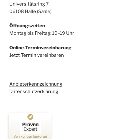
Universitätsring 7
06108 Halle (Saale)
Öffnungszeiten
Montag bis Freitag: 10–19 Uhr
Online-Terminvereinbarung
Jetzt Termin vereinbaren
Anbieterkennzeichnung
Datenschutzerklärung
Kundenbewertungen und Erfahrungen zu
Kehl Rechtsanwaltsgesellschaft mbH
Von Kunden bewertet