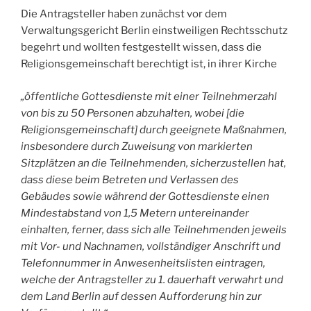
Die Antragsteller haben zunächst vor dem
Verwaltungsgericht Berlin einstweiligen Rechtsschutz
begehrt und wollten festgestellt wissen, dass die
Religionsgemeinschaft berechtigt ist, in ihrer Kirche
„öffentliche Gottesdienste mit einer Teilnehmerzahl
von bis zu 50 Personen abzuhalten, wobei [die
Religionsgemeinschaft] durch geeignete Maßnahmen,
insbesondere durch Zuweisung von markierten
Sitzplätzen an die Teilnehmenden, sicherzustellen hat,
dass diese beim Betreten und Verlassen des
Gebäudes sowie während der Gottesdienste einen
Mindestabstand von 1,5 Metern untereinander
einhalten, ferner, dass sich alle Teilnehmenden jeweils
mit Vor- und Nachnamen, vollständiger Anschrift und
Telefonnummer in Anwesenheitslisten eintragen,
welche der Antragsteller zu 1. dauerhaft verwahrt und
dem Land Berlin auf dessen Aufforderung hin zur