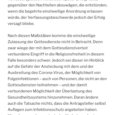
gegenüber den Nachteilen abzuwägen, die entstünden,
wenn die begehrte einstweilige Anordnung erlassen
würde, der Verfassungsbeschwerde jedoch der Erfolg
versagt bliebe.
Nach diesen Maßstäben komme die einstweilige
Zulassung der Gottesdienste nicht in Betracht. Denn
zwar wiege der mit dem Gottesdienstverbot
verbundene Eingriff in die Religionsfreiheit in diesem
Falle besonders schwer. Jedoch sei dieser im Hinblick
auf die Gefahr der Ansteckung mit dem und der
Ausbreitung des Corona-Virus, der Möglichkeit von
Folgeinfektionen – auch von Personen, die nicht an den
Gottesdiensten teilnehmen – und der damit
verbundenen Möglichkeit der Überlastung des
Gesundheitssystems hinzunehmen. Daran ändere
auch die Tatsache nichts, dass die Antragsteller selbst
Auflagen zum Infektionsschutz angeboten haben.