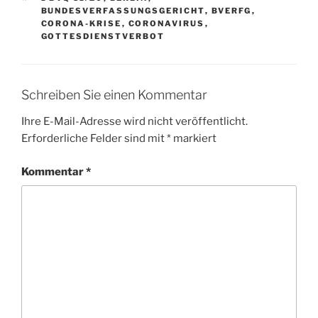
BUNDESVERFASSUNGSGERICHT
,
BVERFG
,
CORONA-KRISE
,
CORONAVIRUS
,
GOTTESDIENSTVERBOT
Schreiben Sie einen Kommentar
Ihre E-Mail-Adresse wird nicht veröffentlicht.
Erforderliche Felder sind mit
*
markiert
Kommentar
*