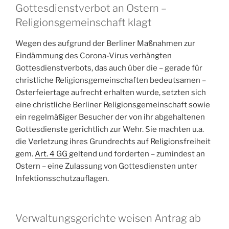
Gottesdienstverbot an Ostern –
Religionsgemeinschaft klagt
Wegen des aufgrund der Berliner Maßnahmen zur
Eindämmung des Corona-Virus verhängten
Gottesdienstverbots, das auch über die – gerade für
christliche Religionsgemeinschaften bedeutsamen –
Osterfeiertage aufrecht erhalten wurde, setzten sich
eine christliche Berliner Religionsgemeinschaft sowie
ein regelmäßiger Besucher der von ihr abgehaltenen
Gottesdienste gerichtlich zur Wehr. Sie machten u.a.
die Verletzung ihres Grundrechts auf Religionsfreiheit
gem.
Art. 4 GG
geltend und forderten – zumindest an
Ostern – eine Zulassung von Gottesdiensten unter
Infektionsschutzauflagen.
Verwaltungsgerichte weisen Antrag ab