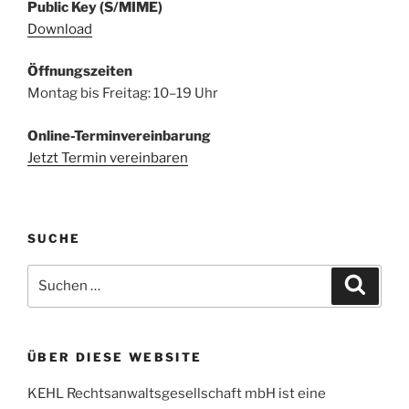
Public Key (S/MIME)
Download
Öffnungszeiten
Montag bis Freitag: 10–19 Uhr
Online-Terminvereinbarung
Jetzt Termin vereinbaren
SUCHE
Suchen
Suche
nach:
ÜBER DIESE WEBSITE
KEHL Rechtsanwaltsgesellschaft mbH ist eine