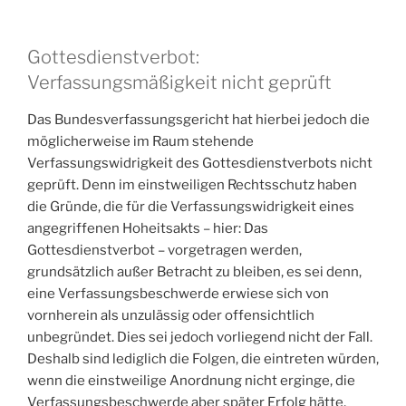
Gottesdienstverbot:
Verfassungsmäßigkeit nicht geprüft
Das Bundesverfassungsgericht hat hierbei jedoch die
möglicherweise im Raum stehende
Verfassungswidrigkeit des Gottesdienstverbots nicht
geprüft. Denn im einstweiligen Rechtsschutz haben
die Gründe, die für die Verfassungswidrigkeit eines
angegriffenen Hoheitsakts – hier: Das
Gottesdienstverbot – vorgetragen werden,
grundsätzlich außer Betracht zu bleiben, es sei denn,
eine Verfassungsbeschwerde erwiese sich von
vornherein als unzulässig oder offensichtlich
unbegründet. Dies sei jedoch vorliegend nicht der Fall.
Deshalb sind lediglich die Folgen, die eintreten würden,
wenn die einstweilige Anordnung nicht erginge, die
Verfassungsbeschwerde aber später Erfolg hätte,