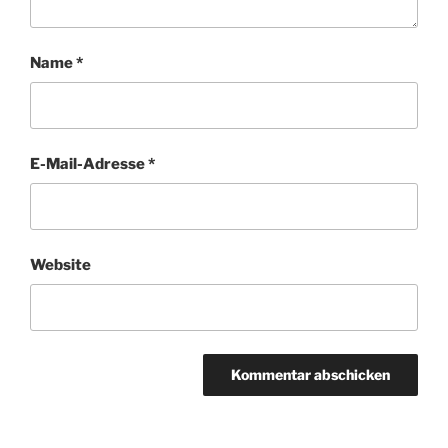
Name
*
E-Mail-Adresse
*
Website