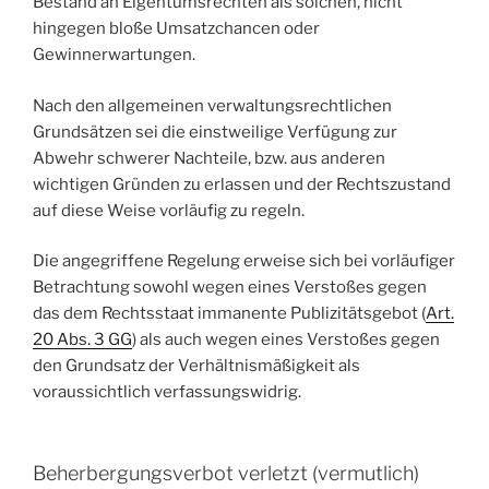
Bestand an Eigentumsrechten als solchen, nicht
hingegen bloße Umsatzchancen oder
Gewinnerwartungen.
Nach den allgemeinen verwaltungsrechtlichen
Grundsätzen sei die einstweilige Verfügung zur
Abwehr schwerer Nachteile, bzw. aus anderen
wichtigen Gründen zu erlassen und der Rechtszustand
auf diese Weise vorläufig zu regeln.
Die angegriffene Regelung erweise sich bei vorläufiger
Betrachtung sowohl wegen eines Verstoßes gegen
das dem Rechtsstaat immanente Publizitätsgebot (
Art.
20 Abs. 3 GG
) als auch wegen eines Verstoßes gegen
den Grundsatz der Verhältnismäßigkeit als
voraussichtlich verfassungswidrig.
Beherbergungsverbot verletzt (vermutlich)