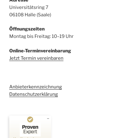
Universitätsring 7
06108 Halle (Saale)
Öffnungszeiten
Montag bis Freitag: 10–19 Uhr
Online-Terminvereinbarung
Jetzt Termin vereinbaren
Anbieterkennzeichnung
Datenschutzerklärung
Kundenbewertungen und Erfahrungen zu
Kehl Rechtsanwaltsgesellschaft mbH