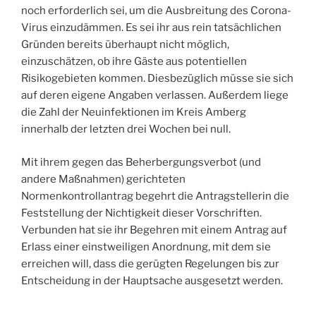
noch erforderlich sei, um die Ausbreitung des Corona-
Virus einzudämmen. Es sei ihr aus rein tatsächlichen
Gründen bereits überhaupt nicht möglich,
einzuschätzen, ob ihre Gäste aus potentiellen
Risikogebieten kommen. Diesbezüglich müsse sie sich
auf deren eigene Angaben verlassen. Außerdem liege
die Zahl der Neuinfektionen im Kreis Amberg
innerhalb der letzten drei Wochen bei null.
Mit ihrem gegen das Beherbergungsverbot (und
andere Maßnahmen) gerichteten
Normenkontrollantrag begehrt die Antragstellerin die
Feststellung der Nichtigkeit dieser Vorschriften.
Verbunden hat sie ihr Begehren mit einem Antrag auf
Erlass einer einstweiligen Anordnung, mit dem sie
erreichen will, dass die gerügten Regelungen bis zur
Entscheidung in der Hauptsache ausgesetzt werden.