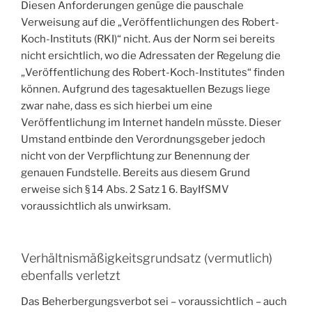
Diesen Anforderungen genüge die pauschale
Verweisung auf die „Veröffentlichungen des Robert-
Koch-Instituts (RKI)“ nicht. Aus der Norm sei bereits
nicht ersichtlich, wo die Adressaten der Regelung die
„Veröffentlichung des Robert-Koch-Institutes“ finden
können. Aufgrund des tagesaktuellen Bezugs liege
zwar nahe, dass es sich hierbei um eine
Veröffentlichung im Internet handeln müsste. Dieser
Umstand entbinde den Verordnungsgeber jedoch
nicht von der Verpflichtung zur Benennung der
genauen Fundstelle. Bereits aus diesem Grund
erweise sich § 14 Abs. 2 Satz 1 6. BayIfSMV
voraussichtlich als unwirksam.
Verhältnismäßigkeitsgrundsatz (vermutlich)
ebenfalls verletzt
Das Beherbergungsverbot sei – voraussichtlich – auch