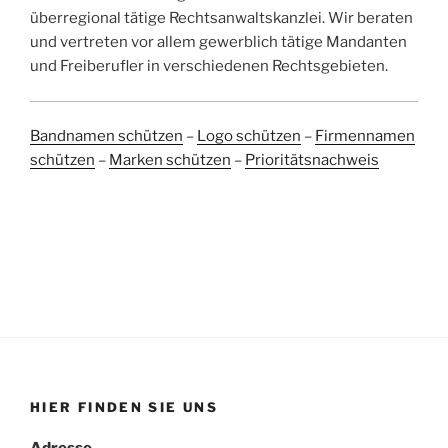
überregional tätige Rechtsanwaltskanzlei. Wir beraten
und vertreten vor allem gewerblich tätige Mandanten
und Freiberufler in verschiedenen Rechtsgebieten.
Bandnamen schützen
–
Logo schützen
–
Firmennamen
schützen
–
Marken schützen
–
Prioritätsnachweis
HIER FINDEN SIE UNS
Adresse