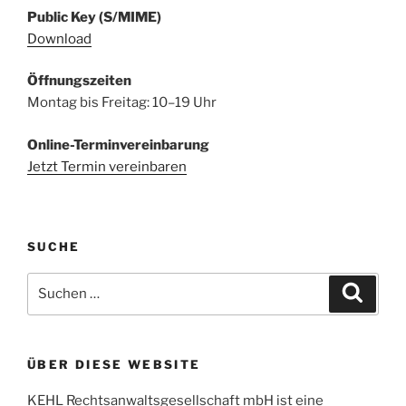
Public Key (S/MIME)
Download
Öffnungszeiten
Montag bis Freitag: 10–19 Uhr
Online-Terminvereinbarung
Jetzt Termin vereinbaren
SUCHE
Suchen
Suche
nach:
ÜBER DIESE WEBSITE
KEHL Rechtsanwaltsgesellschaft mbH ist eine