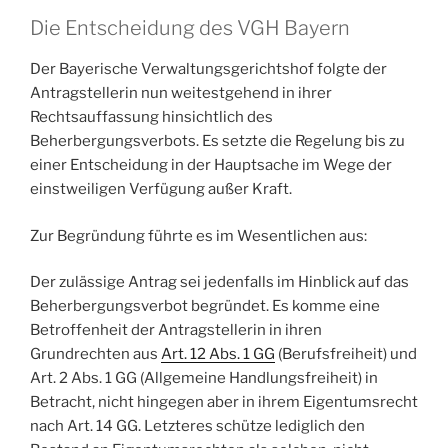
Die Entscheidung des VGH Bayern
Der Bayerische Verwaltungsgerichtshof folgte der
Antragstellerin nun weitestgehend in ihrer
Rechtsauffassung hinsichtlich des
Beherbergungsverbots. Es setzte die Regelung bis zu
einer Entscheidung in der Hauptsache im Wege der
einstweiligen Verfügung außer Kraft.
Zur Begründung führte es im Wesentlichen aus:
Der zulässige Antrag sei jedenfalls im Hinblick auf das
Beherbergungsverbot begründet. Es komme eine
Betroffenheit der Antragstellerin in ihren
Grundrechten aus
Art. 12 Abs. 1 GG
(Berufsfreiheit) und
Art. 2 Abs. 1 GG (Allgemeine Handlungsfreiheit) in
Betracht, nicht hingegen aber in ihrem Eigentumsrecht
nach Art. 14 GG. Letzteres schütze lediglich den