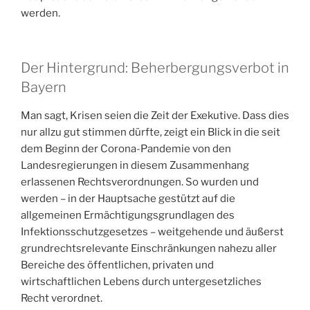
werden.
Der Hintergrund: Beherbergungsverbot in
Bayern
Man sagt, Krisen seien die Zeit der Exekutive. Dass dies
nur allzu gut stimmen dürfte, zeigt ein Blick in die seit
dem Beginn der Corona-Pandemie von den
Landesregierungen in diesem Zusammenhang
erlassenen Rechtsverordnungen. So wurden und
werden – in der Hauptsache gestützt auf die
allgemeinen Ermächtigungsgrundlagen des
Infektionsschutzgesetzes – weitgehende und äußerst
grundrechtsrelevante Einschränkungen nahezu aller
Bereiche des öffentlichen, privaten und
wirtschaftlichen Lebens durch untergesetzliches
Recht verordnet.