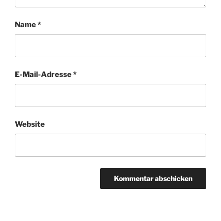
Name
*
E-Mail-Adresse
*
Website