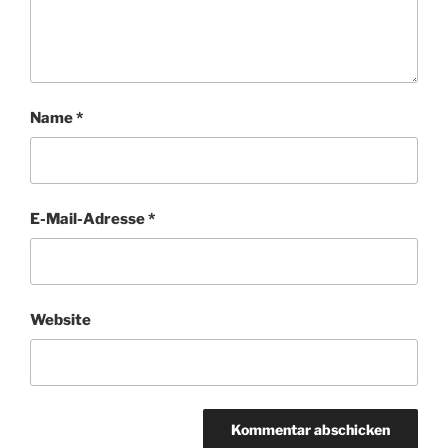
Name
*
E-Mail-Adresse
*
Website