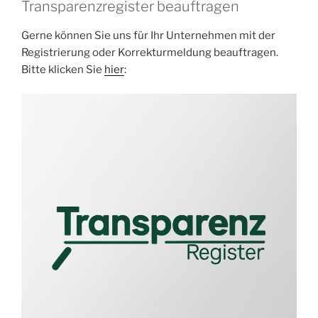
Transparenzregister beauftragen
Gerne können Sie uns für Ihr Unternehmen mit der
Registrierung oder Korrekturmeldung beauftragen.
Bitte klicken Sie
hier
: