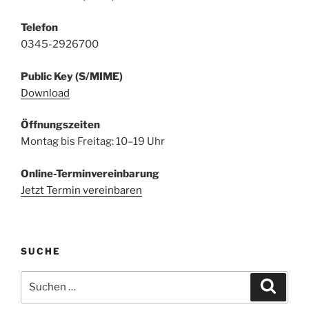
Telefon
0345-2926700
Public Key (S/MIME)
Download
Öffnungszeiten
Montag bis Freitag: 10–19 Uhr
Online-Terminvereinbarung
Jetzt Termin vereinbaren
SUCHE
Suchen
Suche
nach: