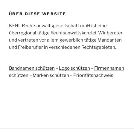
ÜBER DIESE WEBSITE
KEHL Rechtsanwaltsgesellschaft mbH ist eine
überregional tätige Rechtsanwaltskanzlei. Wir beraten
und vertreten vor allem gewerblich tätige Mandanten
und Freiberufler in verschiedenen Rechtsgebieten.
Bandnamen schützen
–
Logo schützen
–
Firmennamen
schützen
–
Marken schützen
–
Prioritätsnachweis