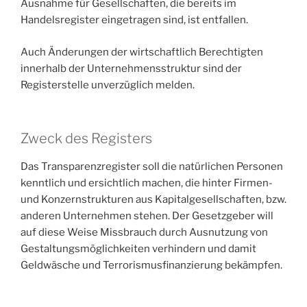
Ausnahme für Gesellschaften, die bereits im
Handelsregister eingetragen sind, ist entfallen.
Auch Änderungen der wirtschaftlich Berechtigten
innerhalb der Unternehmensstruktur sind der
Registerstelle unverzüglich melden.
Zweck des Registers
Das Transparenzregister soll die natürlichen Personen
kenntlich und ersichtlich machen, die hinter Firmen-
und Konzernstrukturen aus Kapitalgesellschaften, bzw.
anderen Unternehmen stehen. Der Gesetzgeber will
auf diese Weise Missbrauch durch Ausnutzung von
Gestaltungsmöglichkeiten verhindern und damit
Geldwäsche und Terrorismusfinanzierung bekämpfen.