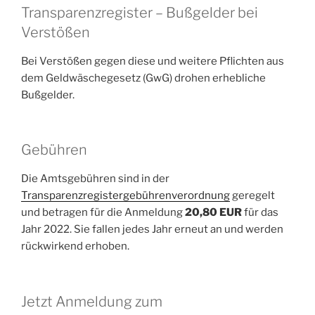
Transparenzregister – Bußgelder bei
Verstößen
Bei Verstößen gegen diese und weitere Pflichten aus
dem Geldwäschegesetz (GwG) drohen erhebliche
Bußgelder.
Gebühren
Die Amtsgebühren sind in der
Transparenzregistergebührenverordnung
geregelt
und betragen für die Anmeldung
20,80 EUR
für das
Jahr 2022. Sie fallen jedes Jahr erneut an und werden
rückwirkend erhoben.
Jetzt Anmeldung zum