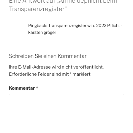
Eine Antwort auf „Anmeldepflicht beim
Transparenzregister“
Pingback:
Transparenzregister wird 2022 Pflicht -
karsten gröger
Schreiben Sie einen Kommentar
Ihre E-Mail-Adresse wird nicht veröffentlicht.
Erforderliche Felder sind mit
*
markiert
Kommentar
*