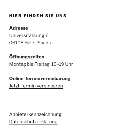
HIER FINDEN SIE UNS
Adresse
Universitätsring 7
06108 Halle (Saale)
Öffnungszeiten
Montag bis Freitag: 10–19 Uhr
Online-Terminvereinbarung
Jetzt Termin vereinbaren
Anbieterkennzeichnung
Datenschutzerklärung