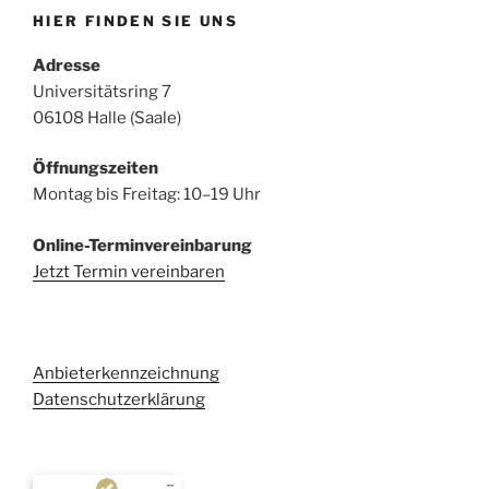
HIER FINDEN SIE UNS
Adresse
Universitätsring 7
06108 Halle (Saale)
Öffnungszeiten
Montag bis Freitag: 10–19 Uhr
Online-Terminvereinbarung
Jetzt Termin vereinbaren
Anbieterkennzeichnung
Datenschutzerklärung