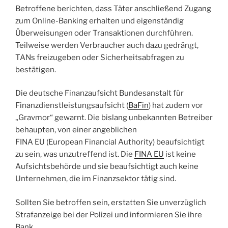
Betroffene berichten, dass Täter anschließend Zugang
zum Online-Banking erhalten und eigenständig
Überweisungen oder Transaktionen durchführen.
Teilweise werden Verbraucher auch dazu gedrängt,
TANs freizugeben oder Sicherheitsabfragen zu
bestätigen.
Die deutsche Finanzaufsicht Bundesanstalt für
Finanzdienstleistungsaufsicht (
BaFin
) hat zudem vor
„Gravmor“ gewarnt. Die bislang unbekannten Betreiber
behaupten, von einer angeblichen
FINA EU (European Financial Authority) beaufsichtigt
zu sein, was unzutreffend ist. Die
FINA EU
ist keine
Aufsichtsbehörde und sie beaufsichtigt auch keine
Unternehmen, die im Finanzsektor tätig sind.
Sollten Sie betroffen sein, erstatten Sie unverzüglich
Strafanzeige bei der Polizei und informieren Sie ihre
Bank.