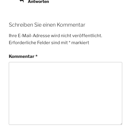
Antworten
Schreiben Sie einen Kommentar
Ihre E-Mail-Adresse wird nicht veröffentlicht.
Erforderliche Felder sind mit
*
markiert
Kommentar
*