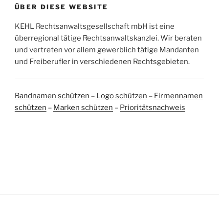
ÜBER DIESE WEBSITE
KEHL Rechtsanwaltsgesellschaft mbH ist eine
überregional tätige Rechtsanwaltskanzlei. Wir beraten
und vertreten vor allem gewerblich tätige Mandanten
und Freiberufler in verschiedenen Rechtsgebieten.
Bandnamen schützen
–
Logo schützen
–
Firmennamen
schützen
–
Marken schützen
–
Prioritätsnachweis