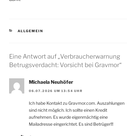
KATEGORIEN
ALLGEMEIN
Eine Antwort auf „Verbraucherwarnung
Betrugsverdacht: Vorsicht bei Gravmor“
Michaela Neuhöfer
06.07.2026 UM 13:54 UHR
Ich habe Kontakt zu Gravmor.com. Auszahlungen
sind nicht möglich. Ich sollte einen Kredit
aufnehmen. Es wurde eigenmächtig eine
Mailadresse eingerichtet. Es sind Betrüger!!!