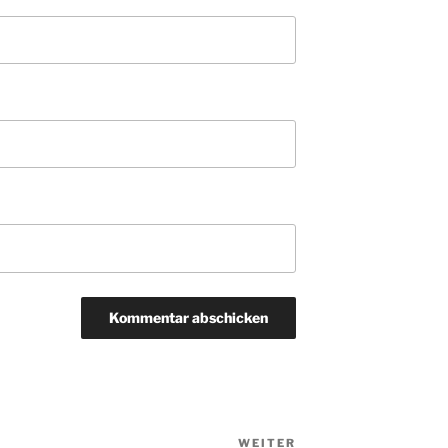
WEITER
Nächster