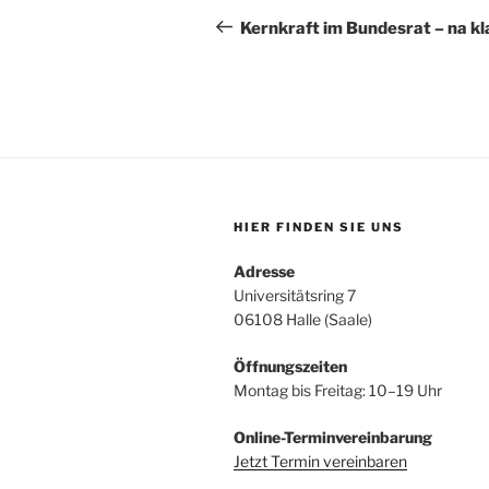
Beitrag
Kernkraft im Bundesrat – na kl
HIER FINDEN SIE UNS
Adresse
Universitätsring 7
06108 Halle (Saale)
Öffnungszeiten
Montag bis Freitag: 10–19 Uhr
Online-Terminvereinbarung
Jetzt Termin vereinbaren