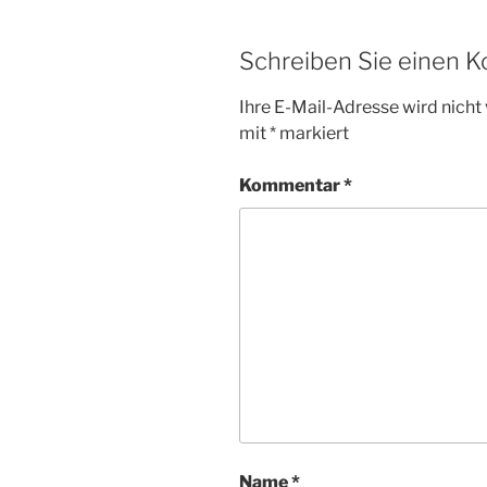
Schreiben Sie einen 
Ihre E-Mail-Adresse wird nicht 
mit
*
markiert
Kommentar
*
Name
*