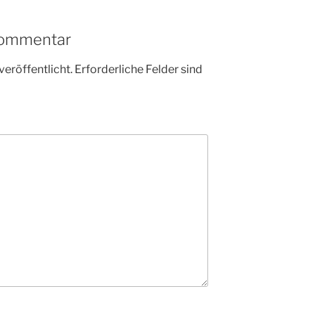
Kommentar
veröffentlicht.
Erforderliche Felder sind