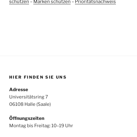
schützen
–
Marken schützen
–
Prioritätsnachweis
HIER FINDEN SIE UNS
Adresse
Universitätsring 7
06108 Halle (Saale)
Öffnungszeiten
Montag bis Freitag: 10–19 Uhr