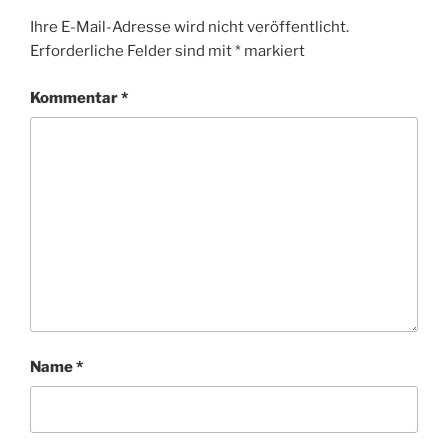
Ihre E-Mail-Adresse wird nicht veröffentlicht.
Erforderliche Felder sind mit
*
markiert
Kommentar
*
Name
*