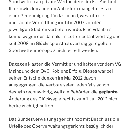
Sportwetten an private Wettanbieter im EU-Ausland.
Ihm sowie den anderen Anbietern mangelte es an
einer Genehmigung für das Inland, weshalb die
unerlaubte Vermittlung im Jahr 2007 von den
jeweiligen Städten verboten wurde. Eine Erlaubnis
könne wegen des damals im Lotteriestaatsvertrag und
seit 2008 im Glücksspielstaatsvertrag geregelten
Sportwettenmonopols nicht erteilt werden.
Dagegen klagten die Vermittler und hatten vor dem VG
Mainz und dem OVG Koblenz Erfolg. Dieses war bei
seinen Entscheidungen im Mai 2012 davon
ausgegangen, die Verbote seien jedenfalls schon
deshalb rechtswidrig, weil die Behörden die
geplante
Änderung des Glücksspielrechts zum 1. Juli 2012 nicht
berücksichtigt hatten.
Das Bundesverwaltungsgericht hob mit Beschluss die
Urteile des Oberverwaltungsgerichts bezüglich der