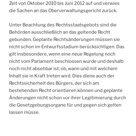
Zeit von Oktober 2010 bis Juni 2012 auf und verwies
die Sachen an das Oberverwaltungsgericht zurück.
Unter Beachtung des Rechtsstaatsgebots sind die
Behörden ausschließlich an das geltende Recht
gebunden. Geplante Rechtsänderungen müssen sie
nicht schon im Entwurfsstadium berücksichtigen. Das
gilt insbesondere, wenn eine neue Regelung noch
nicht vom Parlament beschlossen wurde und deshalb
noch nicht absehbar ist, ob, wann und mit welchem
Inhalt sie in Kraft treten wird. Dies diene auch der
Rechtssicherheit des Bürgers, der sich am
bestehenden Recht orientieren können und geplante
Änderungen nicht schon vor ihrer Legitimierung durch
die Gesetzgebungsorgane für und gegen sich gelten
lassen müsse.