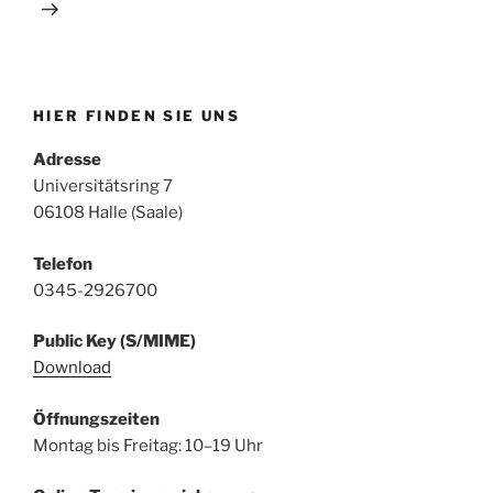
HIER FINDEN SIE UNS
Adresse
Universitätsring 7
06108 Halle (Saale)
Telefon
0345-2926700
Public Key (S/MIME)
Download
Öffnungszeiten
Montag bis Freitag: 10–19 Uhr