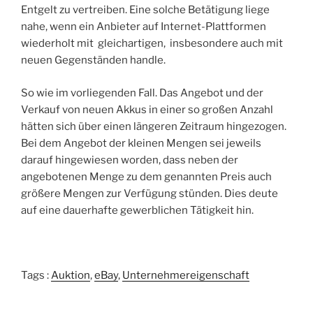
Entgelt zu vertreiben. Eine solche Betätigung liege
nahe, wenn ein Anbieter auf Internet-Plattformen
wiederholt mit gleichartigen, insbesondere auch mit
neuen Gegenständen handle.
So wie im vorliegenden Fall. Das Angebot und der
Verkauf von neuen Akkus in einer so großen Anzahl
hätten sich über einen längeren Zeitraum hingezogen.
Bei dem Angebot der kleinen Mengen sei jeweils
darauf hingewiesen worden, dass neben der
angebotenen Menge zu dem genannten Preis auch
größere Mengen zur Verfügung stünden. Dies deute
auf eine dauerhafte gewerblichen Tätigkeit hin.
Tags :
Auktion
,
eBay
,
Unternehmereigenschaft