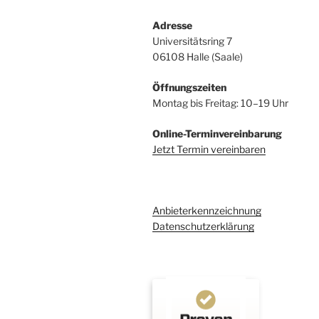
Adresse
Universitätsring 7
06108 Halle (Saale)
Öffnungszeiten
Montag bis Freitag: 10–19 Uhr
Online-Terminvereinbarung
Jetzt Termin vereinbaren
Anbieterkennzeichnung
Datenschutzerklärung