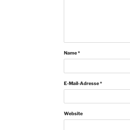
Name
*
E-Mail-Adresse
*
Website