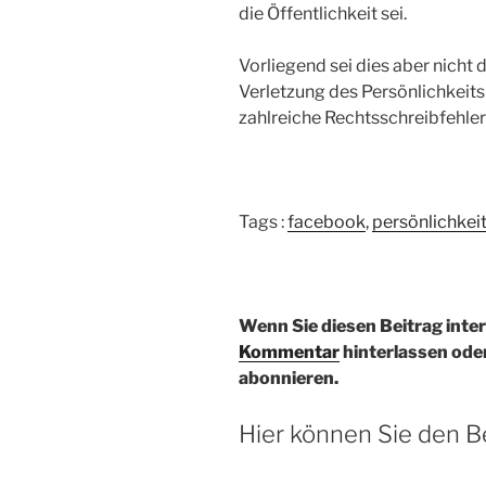
die Öffentlichkeit sei.
Vorliegend sei dies aber nicht 
Verletzung des Persönlichkeits
zahlreiche Rechtsschreibfehler 
Tags :
facebook
,
persönlichkei
Wenn Sie diesen Beitrag inte
Kommentar
hinterlassen ode
abonnieren.
Hier können Sie den B