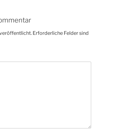
Kommentar
veröffentlicht.
Erforderliche Felder sind