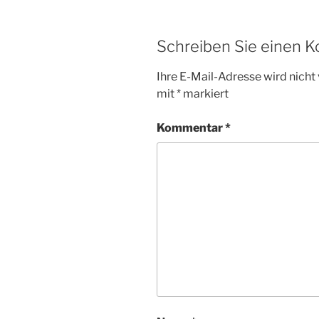
Schreiben Sie einen 
Ihre E-Mail-Adresse wird nicht 
mit
*
markiert
Kommentar
*