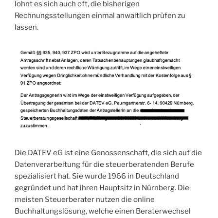
lohnt es sich auch oft, die bisherigen
Rechnungsstellungen einmal anwaltlich prüfen zu
lassen.
Die DATEV eG ist eine Genossenschaft, die sich auf die
Datenverarbeitung für die steuerberatenden Berufe
spezialisiert hat. Sie wurde 1966 in Deutschland
gegründet und hat ihren Hauptsitz in Nürnberg. Die
meisten Steuerberater nutzen die online
Buchhaltungslösung, welche einen Beraterwechsel