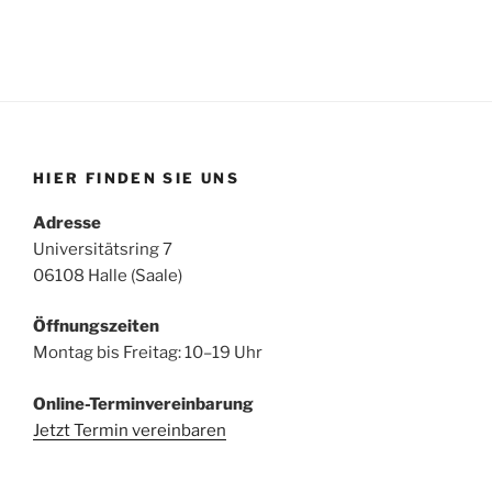
HIER FINDEN SIE UNS
Adresse
Universitätsring 7
06108 Halle (Saale)
Öffnungszeiten
Montag bis Freitag: 10–19 Uhr
Online-Terminvereinbarung
Jetzt Termin vereinbaren