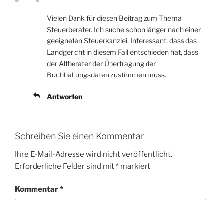
Vielen Dank für diesen Beitrag zum Thema
Steuerberater. Ich suche schon länger nach einer
geeigneten Steuerkanzlei. Interessant, dass das
Landgericht in diesem Fall entschieden hat, dass
der Altberater der Übertragung der
Buchhaltungsdaten zustimmen muss.
Antworten
Schreiben Sie einen Kommentar
Ihre E-Mail-Adresse wird nicht veröffentlicht.
Erforderliche Felder sind mit
*
markiert
Kommentar
*