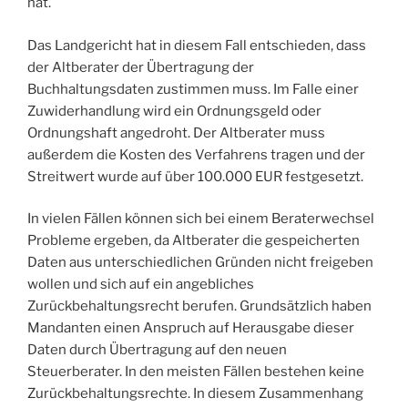
hat.
Das Landgericht hat in diesem Fall entschieden, dass
der Altberater der Übertragung der
Buchhaltungsdaten zustimmen muss. Im Falle einer
Zuwiderhandlung wird ein Ordnungsgeld oder
Ordnungshaft angedroht. Der Altberater muss
außerdem die Kosten des Verfahrens tragen und der
Streitwert wurde auf über 100.000 EUR festgesetzt.
In vielen Fällen können sich bei einem Beraterwechsel
Probleme ergeben, da Altberater die gespeicherten
Daten aus unterschiedlichen Gründen nicht freigeben
wollen und sich auf ein angebliches
Zurückbehaltungsrecht berufen. Grundsätzlich haben
Mandanten einen Anspruch auf Herausgabe dieser
Daten durch Übertragung auf den neuen
Steuerberater. In den meisten Fällen bestehen keine
Zurückbehaltungsrechte. In diesem Zusammenhang