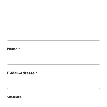
Name
*
E-Mail-Adresse
*
Website