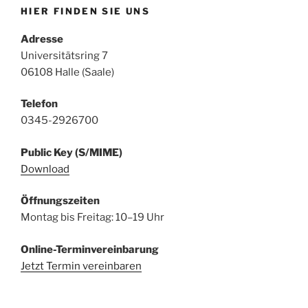
HIER FINDEN SIE UNS
Adresse
Universitätsring 7
06108 Halle (Saale)
Telefon
0345-2926700
Public Key (S/MIME)
Download
Öffnungszeiten
Montag bis Freitag: 10–19 Uhr
Online-Terminvereinbarung
Jetzt Termin vereinbaren